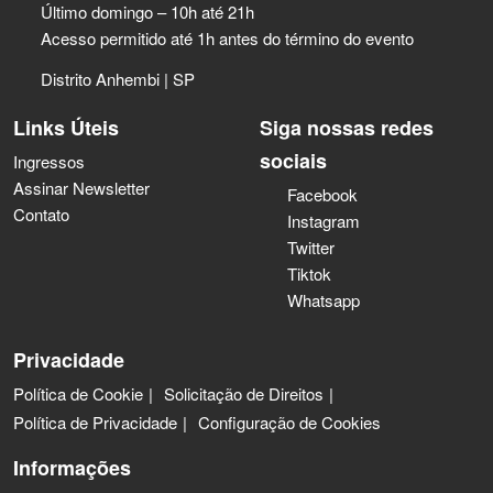
Último domingo – 10h até 21h
Acesso permitido até 1h antes do término do evento
Distrito Anhembi | SP
Links Úteis
Siga nossas redes
sociais
Ingressos
Assinar Newsletter
Facebook
Contato
Instagram
Twitter
Tiktok
Whatsapp
Privacidade
Política de Cookie
Solicitação de Direitos
Política de Privacidade
Configuração de Cookies
Informações