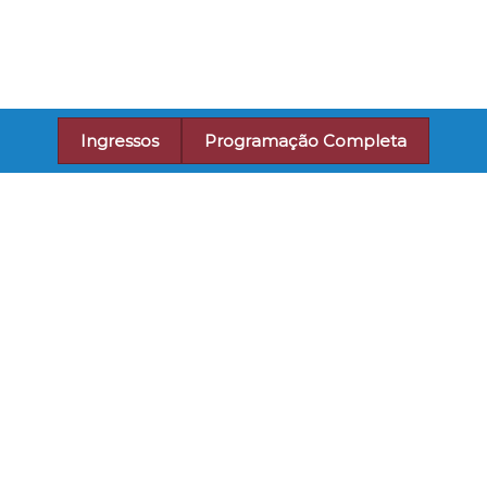
Ingressos
Programação Completa