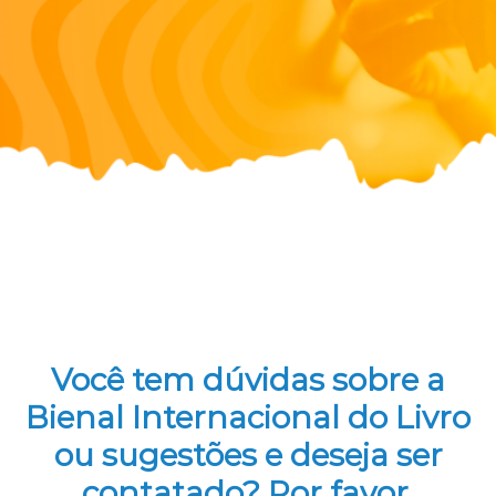
Você tem dúvidas sobre a
Bienal Internacional do Livro
ou sugestões e deseja ser
contatado? Por favor,