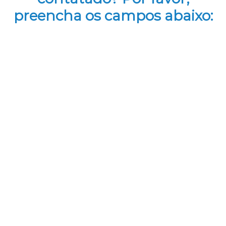
preencha os campos abaixo: