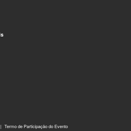
is
Termo de Participação do Evento