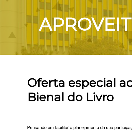
APROVEIT
Oferta especial ao
Bienal do Livro
Pensando em facilitar o planejamento da sua particip