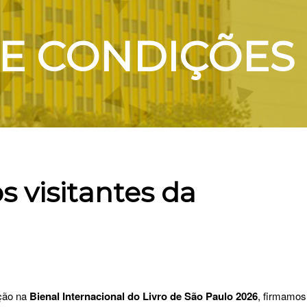
E CONDIÇÕES 
s visitantes da
ação na
Bienal Internacional do Livro de São Paulo 2026
, firmamo