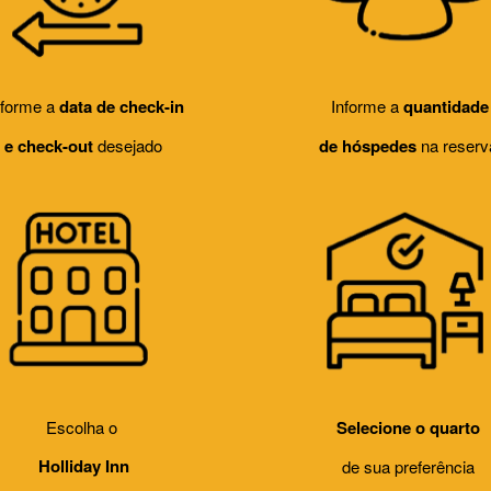
forme a
data de check-in
Informe a
quantidade
e check-out
desejado
de hóspedes
na reserv
Escolha o
Selecione o quarto
Holliday Inn
de sua preferência