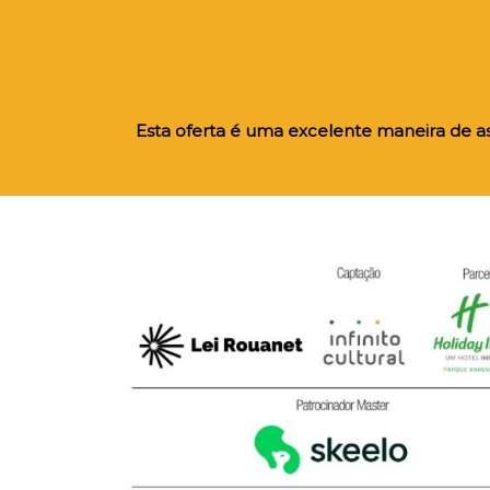
Esta oferta é uma excelente maneira de as