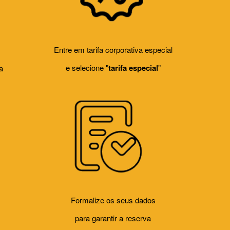
Entre em tarifa corporativa especial
e selecione "
tarifa especial
"
a
Formalize os seus dados
para garantir a reserva