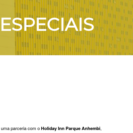
ESPECIAIS
s uma parceria com o
Holiday Inn Parque Anhembi
,