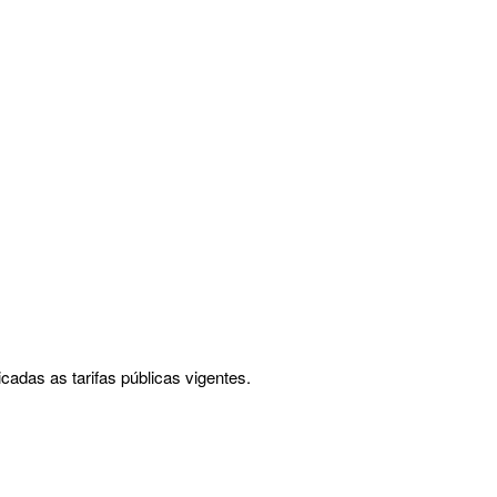
icadas as tarifas públicas vigentes.