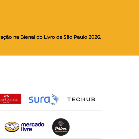
ação na Bienal do Livro de São Paulo 2026.