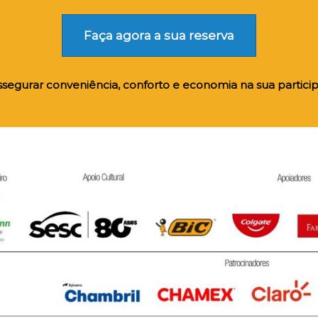
Faça agora a sua reserva
segurar conveniência, conforto e economia na sua particip