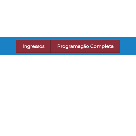
Ingressos
Programação Completa